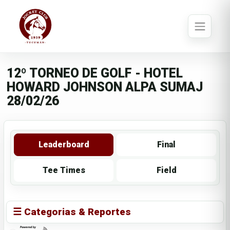
12º TORNEO DE GOLF - HOTEL
HOWARD JOHNSON ALPA SUMAJ
28/02/26
Leaderboard
Final
Tee Times
Field
☰ Categorias & Reportes