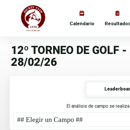
Calendario
Resultado
12º TORNEO DE GOLF 
28/02/26
Leaderboa
El análisis de campo se realiza