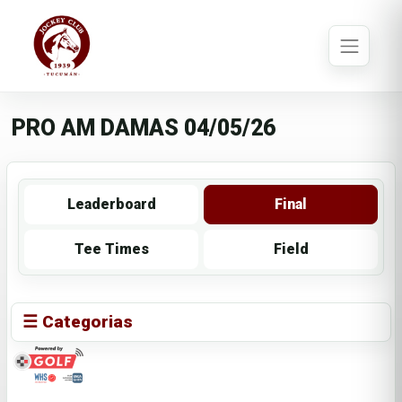
PRO AM DAMAS 04/05/26
Leaderboard
Final
Tee Times
Field
☰ Categorias