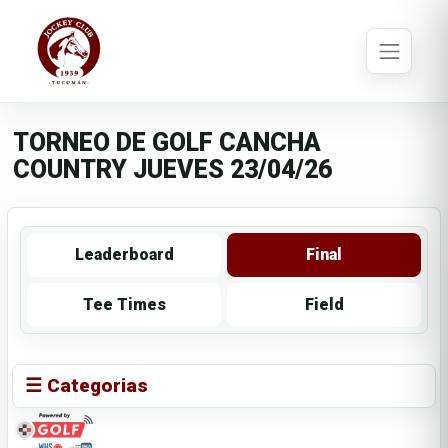
TORNEO DE GOLF CANCHA
COUNTRY JUEVES 23/04/26
Leaderboard
Final
Tee Times
Field
☰ Categorias