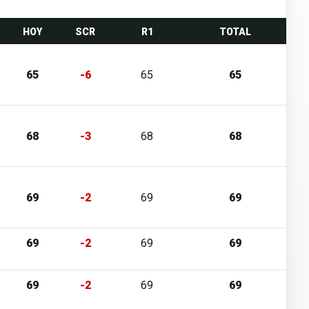
HOY
SCR
R1
TOTAL
65
-6
65
65
68
-3
68
68
69
-2
69
69
69
-2
69
69
69
-2
69
69