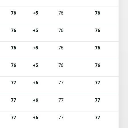
76
+5
76
76
76
+5
76
76
76
+5
76
76
76
+5
76
76
77
+6
77
77
77
+6
77
77
77
+6
77
77