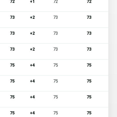
72
+1
72
72
73
+2
73
73
73
+2
73
73
73
+2
73
73
75
+4
75
75
75
+4
75
75
75
+4
75
75
75
+4
75
75