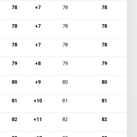
78
+7
78
78
78
+7
78
78
78
+7
78
78
79
+8
79
79
80
+9
80
80
81
+10
81
81
82
+11
82
82