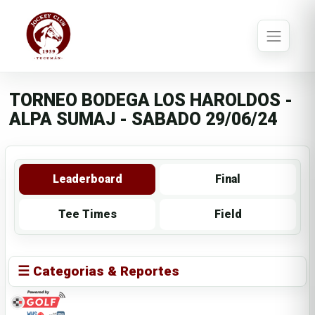
TORNEO BODEGA LOS HAROLDOS -
ALPA SUMAJ - SABADO 29/06/24
Leaderboard
Final
Tee Times
Field
☰ Categorias & Reportes