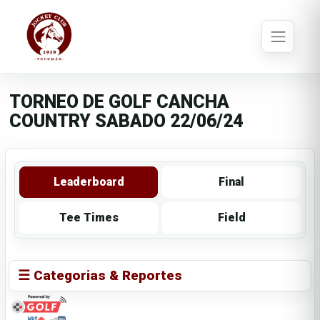
TORNEO DE GOLF CANCHA
COUNTRY SABADO 22/06/24
Leaderboard
Final
Tee Times
Field
☰ Categorias & Reportes