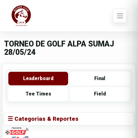
TORNEO DE GOLF ALPA SUMAJ
28/05/24
Leaderboard
Final
Tee Times
Field
☰ Categorias & Reportes