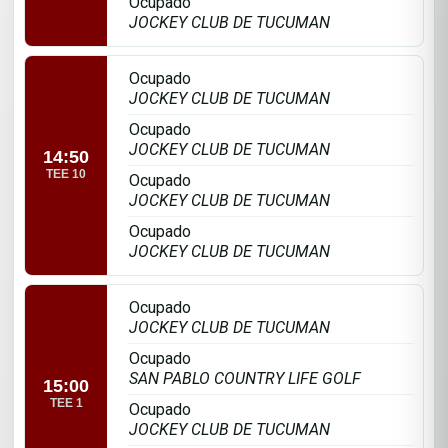
Ocupado
JOCKEY CLUB DE TUCUMAN
Ocupado
JOCKEY CLUB DE TUCUMAN
Ocupado
JOCKEY CLUB DE TUCUMAN
14:50
TEE 10
Ocupado
JOCKEY CLUB DE TUCUMAN
Ocupado
JOCKEY CLUB DE TUCUMAN
Ocupado
JOCKEY CLUB DE TUCUMAN
Ocupado
SAN PABLO COUNTRY LIFE GOLF
15:00
TEE 1
Ocupado
JOCKEY CLUB DE TUCUMAN