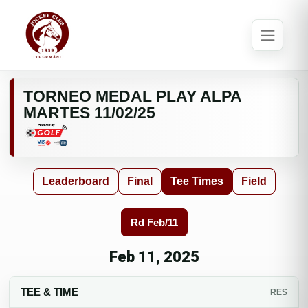
TORNEO MEDAL PLAY ALPA
MARTES 11/02/25
Leaderboard
Final
Tee Times
Field
Rd Feb/11
Feb 11, 2025
TEE & TIME
RES