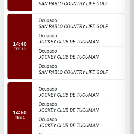
SAN PABLO COUNTRY LIFE GOLF
Ocupado
SAN PABLO COUNTRY LIFE GOLF
Ocupado
JOCKEY CLUB DE TUCUMAN
14:40
TEE 10
Ocupado
JOCKEY CLUB DE TUCUMAN
Ocupado
SAN PABLO COUNTRY LIFE GOLF
Ocupado
JOCKEY CLUB DE TUCUMAN
Ocupado
JOCKEY CLUB DE TUCUMAN
14:50
TEE 1
Ocupado
JOCKEY CLUB DE TUCUMAN