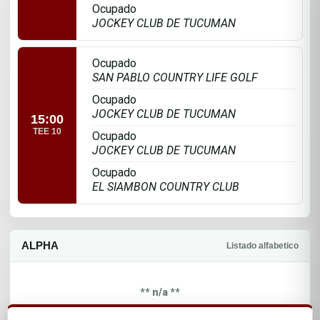
Ocupado
JOCKEY CLUB DE TUCUMAN
Ocupado
SAN PABLO COUNTRY LIFE GOLF
Ocupado
JOCKEY CLUB DE TUCUMAN
15:00
TEE 10
Ocupado
JOCKEY CLUB DE TUCUMAN
Ocupado
EL SIAMBON COUNTRY CLUB
ALPHA
Listado alfabetico
** n/a **