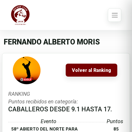
FERNANDO ALBERTO MORIS
Volver al Ranking
RANKING
Puntos recibidos en categoría:
CABALLEROS DESDE 9.1 HASTA 17.
Evento
Puntos
58º ABIERTO DEL NORTE PARA
85