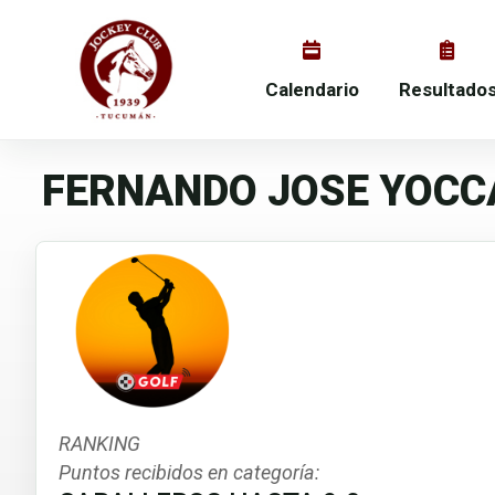
Calendario
Resultado
FERNANDO JOSE YOCC
RANKING
Puntos recibidos en categoría: