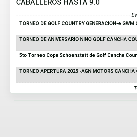
CABALLEROS HASTA 9.0
Ev
TORNEO DE GOLF COUNTRY GENERACION-e GWM 
TORNEO DE ANIVERSARIO NINO GOLF CANCHA COU
5to Torneo Copa Schoenstatt de Golf Cancha Coun
TORNEO APERTURA 2025 -AGN MOTORS CANCHA 
T