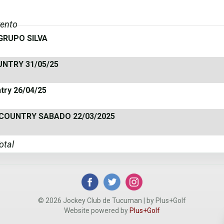
ento
GRUPO SILVA
NTRY 31/05/25
try 26/04/25
COUNTRY SABADO 22/03/2025
otal
© 2026 Jockey Club de Tucuman | by Plus+Golf
Website powered by
Plus+Golf