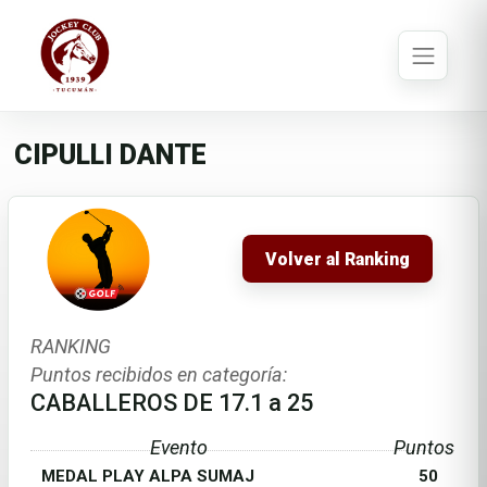
CIPULLI DANTE
Volver al Ranking
RANKING
Puntos recibidos en categoría:
CABALLEROS DE 17.1 a 25
Evento
Puntos
MEDAL PLAY ALPA SUMAJ
50