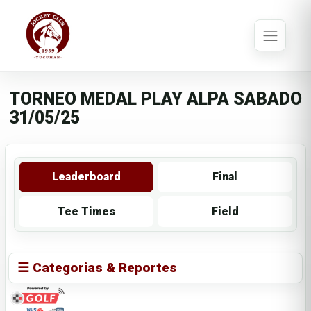
TORNEO MEDAL PLAY ALPA SABADO
31/05/25
Leaderboard
Final
Tee Times
Field
☰ Categorias & Reportes