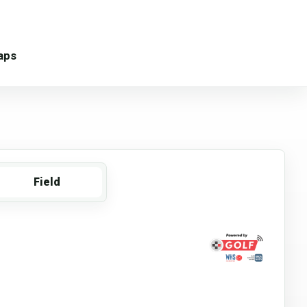
aps
Field