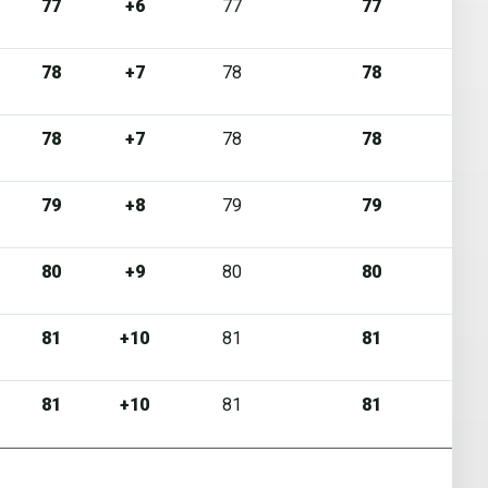
77
+6
77
77
78
+7
78
78
78
+7
78
78
79
+8
79
79
80
+9
80
80
81
+10
81
81
81
+10
81
81