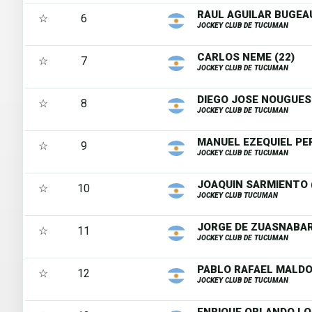
RAUL AGUILAR BUGEAU
☆
6
JOCKEY CLUB DE TUCUMAN
CARLOS NEME (22)
☆
7
JOCKEY CLUB DE TUCUMAN
DIEGO JOSE NOUGUES 
☆
8
JOCKEY CLUB DE TUCUMAN
MANUEL EZEQUIEL PER
☆
9
JOCKEY CLUB DE TUCUMAN
JOAQUIN SARMIENTO 
☆
10
JOCKEY CLUB TUCUMAN
JORGE DE ZUASNABAR 
☆
11
JOCKEY CLUB DE TUCUMAN
PABLO RAFAEL MALDO
☆
12
JOCKEY CLUB DE TUCUMAN