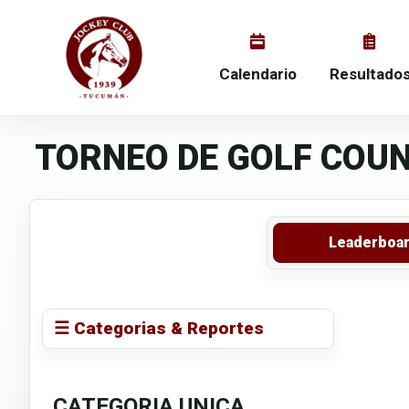
Calendario
Resultado
TORNEO DE GOLF COUN
Leaderboa
☰ Categorias & Reportes
CATEGORIA UNICA