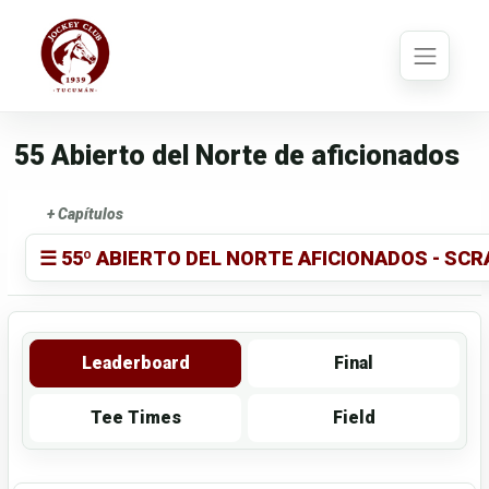
55 Abierto del Norte de aficionados
+ Capítulos
☰ 55º ABIERTO DEL NORTE AFICIONADOS - SCR
Leaderboard
Final
Tee Times
Field