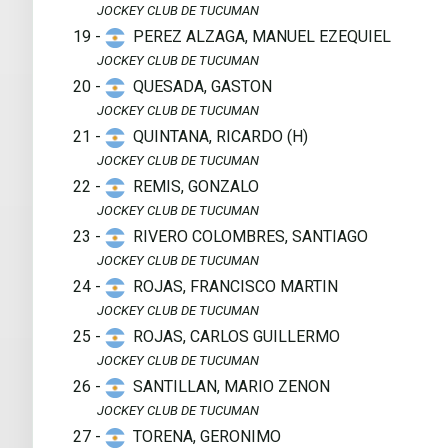
JOCKEY CLUB DE TUCUMAN
19 -
PEREZ ALZAGA, MANUEL EZEQUIEL
JOCKEY CLUB DE TUCUMAN
20 -
QUESADA, GASTON
JOCKEY CLUB DE TUCUMAN
21 -
QUINTANA, RICARDO (H)
JOCKEY CLUB DE TUCUMAN
22 -
REMIS, GONZALO
JOCKEY CLUB DE TUCUMAN
23 -
RIVERO COLOMBRES, SANTIAGO
JOCKEY CLUB DE TUCUMAN
24 -
ROJAS, FRANCISCO MARTIN
JOCKEY CLUB DE TUCUMAN
25 -
ROJAS, CARLOS GUILLERMO
JOCKEY CLUB DE TUCUMAN
26 -
SANTILLAN, MARIO ZENON
JOCKEY CLUB DE TUCUMAN
27 -
TORENA, GERONIMO