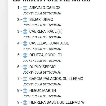
1 -
AREVALO, CARLOS
JOCKEY CLUB DE TUCUMAN
2 -
BEJAR, DIEGO
JOCKEY CLUB DE TUCUMAN
3 -
CABRERA, RAUL (H)
JOCKEY CLUB DE TUCUMAN
4 -
CASELLAS, JUAN JOSE
JOCKEY CLUB DE TUCUMAN
5 -
DEHEZA, RODOLFO
JOCKEY CLUB DE TUCUMAN
6 -
DUPUY, SERGIO
JOCKEY CLUB DE TUCUMAN
7 -
GARCIA PALACIOS, GUILLERMO
JOCKEY CLUB DE TUCUMAN
8 -
HEGUY, MARTIN
JOCKEY CLUB DE TUCUMAN
9 -
HERRERA BABOT, GUILLERMO W