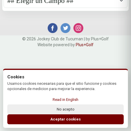
© 2026 Jockey Club de Tucuman | by Plus+Golf
Website powered by
Plus+Golf
Cookies
Usamos cookies necesarias para que el sitio funcione y cookies
opcionales de medicion para mejorar la experiencia.
Read in English
No acepto
Aceptar cookies