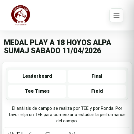
MEDAL PLAY A 18 HOYOS ALPA
SUMAJ SABADO 11/04/2026
Leaderboard
Final
Tee Times
Field
El análisis de campo se realiza por TEE y por Ronda. Por
favor elija un TEE para comenzar a estudiar la performance
del campo.