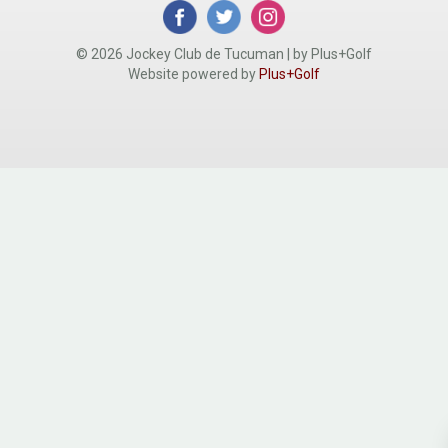
© 2026 Jockey Club de Tucuman | by Plus+Golf
Website powered by
Plus+Golf