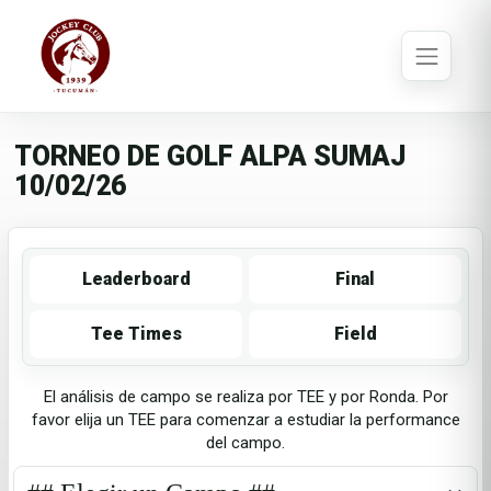
TORNEO DE GOLF ALPA SUMAJ
10/02/26
Leaderboard
Final
Tee Times
Field
El análisis de campo se realiza por TEE y por Ronda. Por
favor elija un TEE para comenzar a estudiar la performance
del campo.