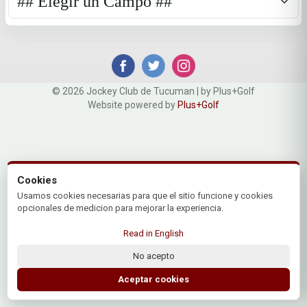
© 2026 Jockey Club de Tucuman | by Plus+Golf
Website powered by
Plus+Golf
Cookies
Usamos cookies necesarias para que el sitio funcione y cookies
opcionales de medicion para mejorar la experiencia.
Read in English
No acepto
Aceptar cookies